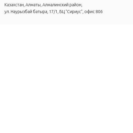
Казахстан, Алматы, Алмалинский район,
ул. Наурызбай батыра, 17/1, БЦ "Сириус", офис 806