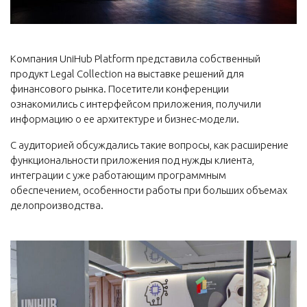
Компания UniHub Platform представила собственный
продукт Legal Collection на выставке решений для
финансового рынка. Посетители конференции
ознакомились с интерфейсом приложения, получили
информацию о ее архитектуре и бизнес-модели.
С аудиторией обсуждались такие вопросы, как расширение
функциональности приложения под нужды клиента,
интеграции с уже работающим программным
обеспечением, особенности работы при больших объемах
делопроизводства.