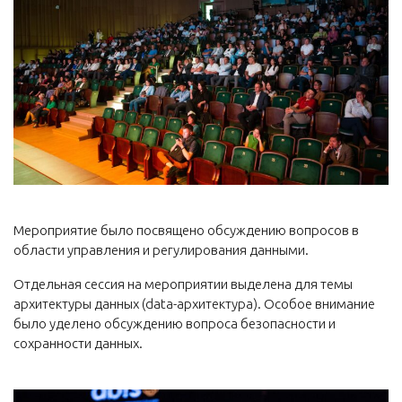
Мероприятие было посвящено обсуждению вопросов в
области управления и регулирования данными.
Отдельная сессия на мероприятии выделена для темы
архитектуры данных (data-архитектура). Особое внимание
было уделено обсуждению вопроса безопасности и
сохранности данных.