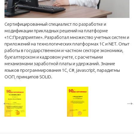
Сертифицированный специалист по разработке и
модификации прикладных решений на платформе
«1С:Предприятие». Разработал множество учетных систем и
приложений на технологических платформах 1С и NET. Опыт
работы в государственном и частном секторе экономики,
бухгалтерском и кадровом учете, с расчетными
механизмами заработной платы и удержаний. Знание
языков программирования 1С, C#, javascript, парадигмы
ООП, принципов SOLID.