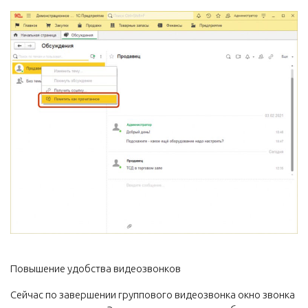
Повышение удобства видеозвонков
Сейчас по завершении группового видеозвонка окно звонка