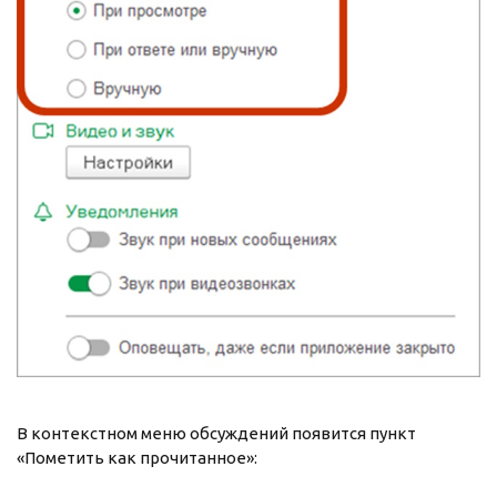
В контекстном меню обсуждений появится пункт
«Пометить как прочитанное»: