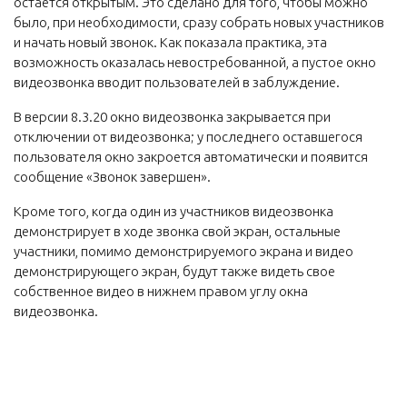
остается открытым. Это сделано для того, чтобы можно
было, при необходимости, сразу собрать новых участников
и начать новый звонок. Как показала практика, эта
возможность оказалась невостребованной, а пустое окно
видеозвонка вводит пользователей в заблуждение.
В версии 8.3.20 окно видеозвонка закрывается при
отключении от видеозвонка; у последнего оставшегося
пользователя окно закроется автоматически и появится
сообщение «Звонок завершен».
Кроме того, когда один из участников видеозвонка
демонстрирует в ходе звонка свой экран, остальные
участники, помимо демонстрируемого экрана и видео
демонстрирующего экран, будут также видеть свое
собственное видео в нижнем правом углу окна
видеозвонка.