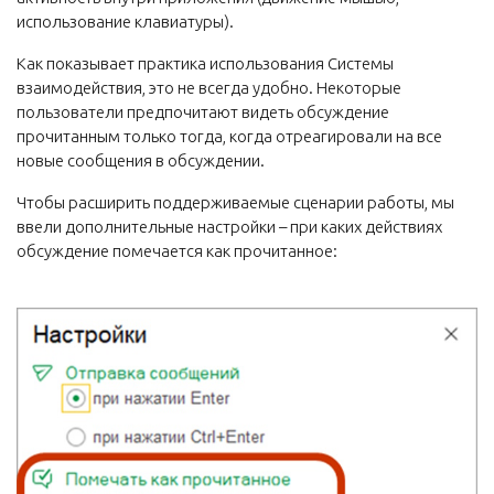
использование клавиатуры).
Как показывает практика использования Системы
взаимодействия, это не всегда удобно. Некоторые
пользователи предпочитают видеть обсуждение
прочитанным только тогда, когда отреагировали на все
новые сообщения в обсуждении.
Чтобы расширить поддерживаемые сценарии работы, мы
ввели дополнительные настройки – при каких действиях
обсуждение помечается как прочитанное: