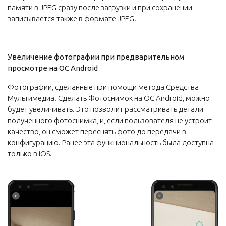
памяти в JPEG сразу после загрузки и при сохранении
записывается также в формате JPEG.
Увеличение фотографии при предварительном
просмотре на ОС Android
Фотографии, сделанные при помощи метода Средства
Мультимедиа. Сделать Фотоснимок на ОС Android, можно
будет увеличивать. Это позволит рассматривать детали
полученного фотоснимка, и, если пользователя не устроит
качество, он сможет переснять фото до передачи в
конфигурацию. Ранее эта функциональность была доступна
только в iOS.