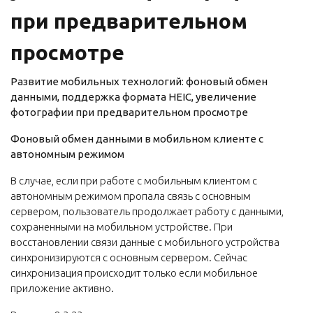
при предварительном
просмотре
Развитие мобильных технологий: фоновый обмен
данными, поддержка формата HEIC, увеличение
фотографии при предварительном просмотре
Фоновый обмен данными в мобильном клиенте с
автономным режимом
В случае, если при работе с мобильным клиентом с
автономным режимом пропала связь с основным
сервером, пользователь продолжает работу с данными,
сохраненными на мобильном устройстве. При
восстановлении связи данные с мобильного устройства
синхронизируются с основным сервером. Сейчас
синхронизация происходит только если мобильное
приложение активно.